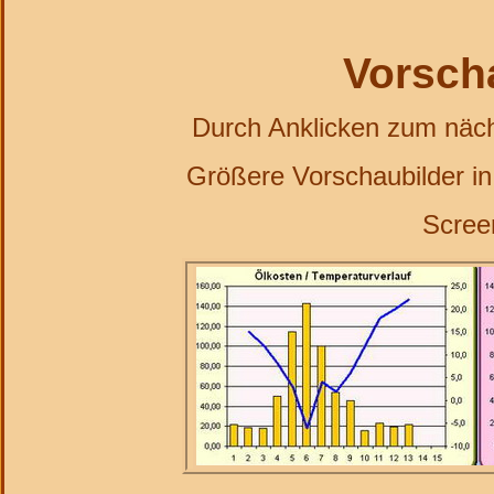
Vorsch
Durch Anklicken zum nächs
Größere Vorschaubilder in 
Scree