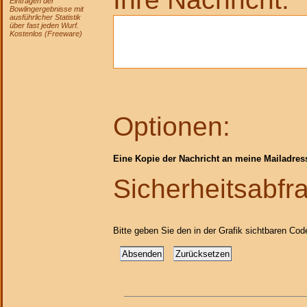
Eintragen der
Bowlingergebnisse mit
ausführlicher Statistik
über fast jeden Wurf.
Kostenlos (Freeware)
Optionen:
Eine Kopie der Nachricht an meine Mailadres
Sicherheitsabfr
Bitte geben Sie den in der Grafik sichtbaren Cod